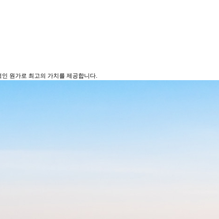
인 원가로 최고의 가치를 제공합니다.