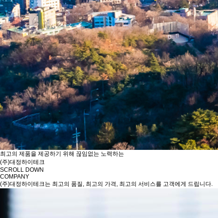
최고의 제품을 제공하기 위해 끊임없는 노력하는
(주)대정하이테크
SCROLL DOWN
COMPANY
(주)대정하이테크는 최고의 품질, 최고의 가격, 최고의 서비스를 고객에게 드립니다.