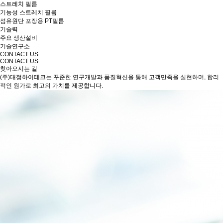
스트레치 필름
기능성 스트레치 필름
섬유원단 포장용 PT필름
기술력
주요 생산설비
기술연구소
CONTACT US
CONTACT US
찾아오시는 길
(주)대정하이테크는 꾸준한 연구개발과 품질혁신을 통해 고객만족을 실현하며, 합리
적인 원가로 최고의 가치를 제공합니다.