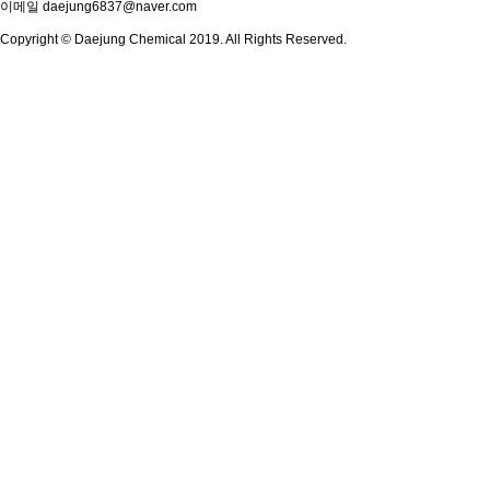
이메일
daejung6837@naver.com
Copyright © Daejung Chemical 2019. All Rights Reserved.