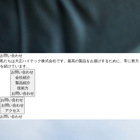
お問い合わせ
私たちは大正ハイテック株式会社です。最高の製品をお届けするために、常に努力
を続けています。
お問い合わせ
会社紹介
製品紹介
技術力
お問い合わせ
お問い合わせ
お問い合わせ
アクセス
お問い合わせ