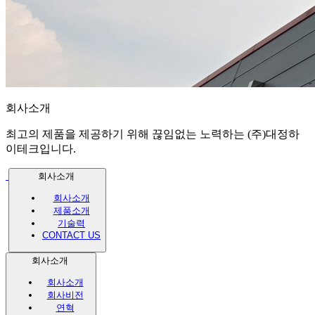
회사소개
최고의 제품을 제공하기 위해 끊임없는 노력하는 (주)대정하
이테크입니다.
회사소개
회사소개
제품소개
기술력
CONTACT US
회사소개
회사소개
회사비전
연혁