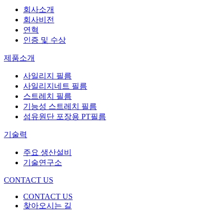
회사소개
회사비전
연혁
인증 및 수상
제품소개
사일리지 필름
사일리지네트 필름
스트레치 필름
기능성 스트레치 필름
섬유원단 포장용 PT필름
기술력
주요 생산설비
기술연구소
CONTACT US
CONTACT US
찾아오시는 길