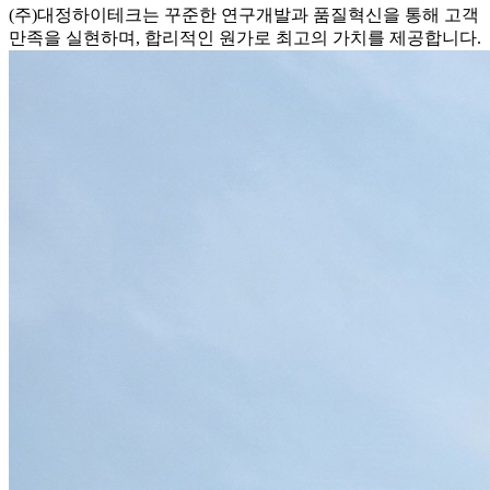
(주)대정하이테크는 꾸준한 연구개발과 품질혁신을 통해 고객
만족을 실현하며, 합리적인 원가로 최고의 가치를 제공합니다.