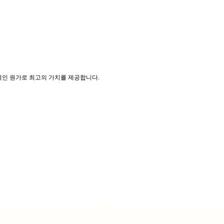
인 원가로 최고의 가치를 제공합니다.